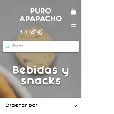
PURO
APAPACHO
Bebidas y
snacks