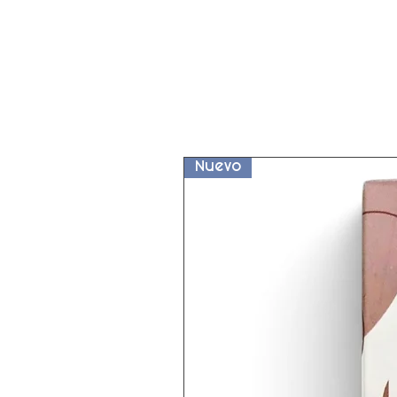
Nuevo