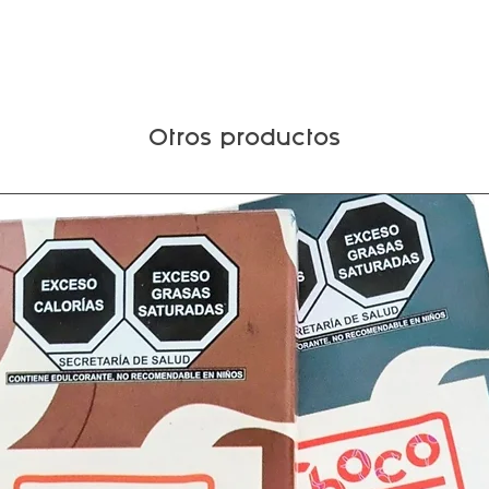
Otros productos