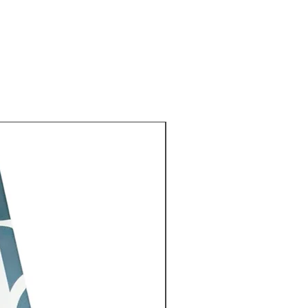
Nuevo