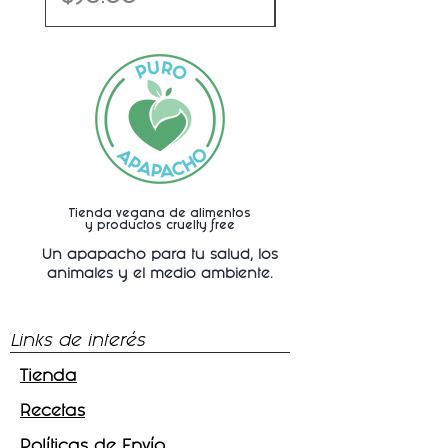
Tienda vegana de alimentos
y productos cruelty free
Un apapacho para tu salud, los
animales y
el medio ambiente.
Links de interés
Tienda
Recetas
Políticas de Envío