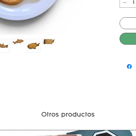
Otros productos