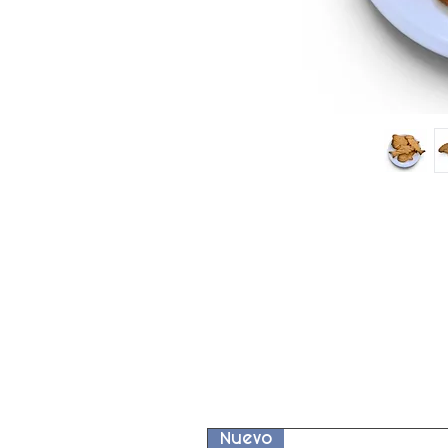
Nuevo