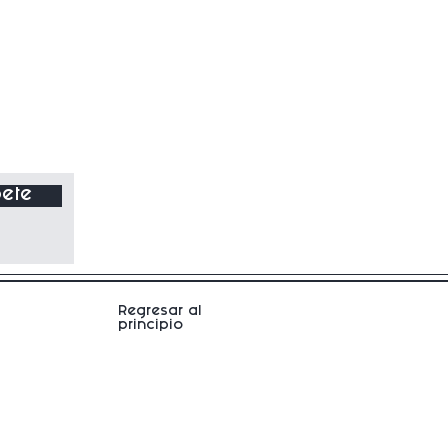
ete
Regresar al
principio