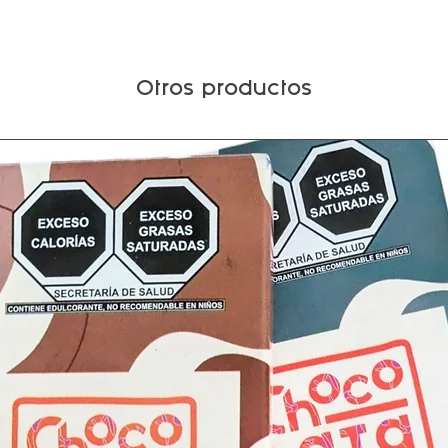
Otros productos