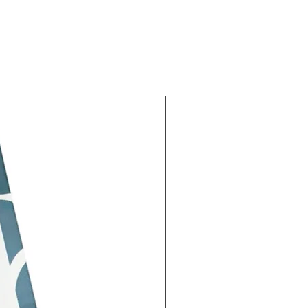
Nuevo