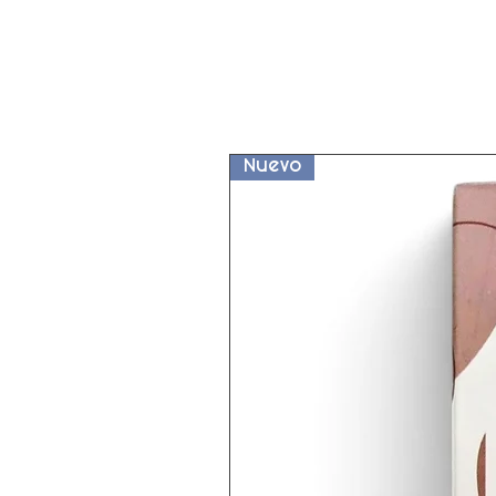
Nuevo