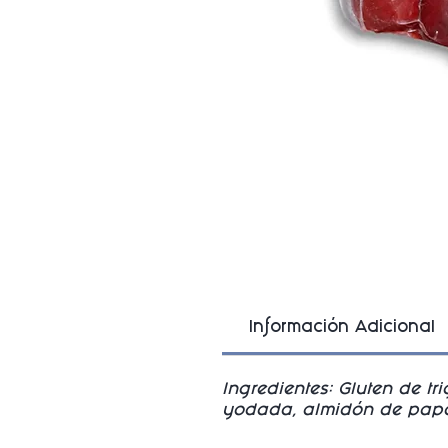
Información Adicional
Ingredientes: Gluten de tri
yodada, almidón de papa, a