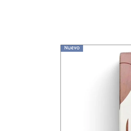
Nuevo