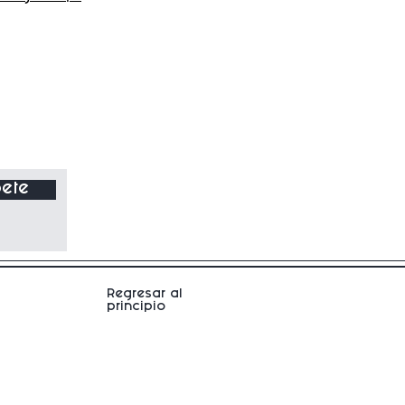
ete
Regresar al
principio