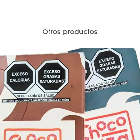
Otros productos