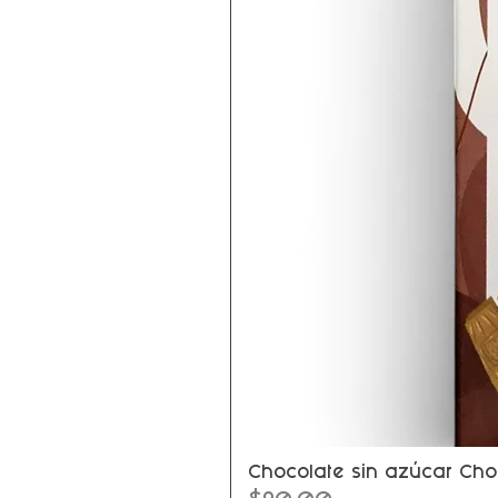
Chocolate sin azúcar Cho