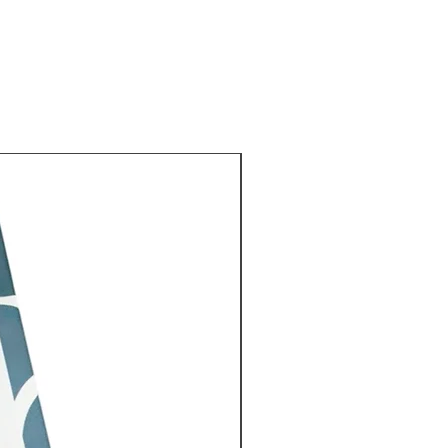
Nuevo