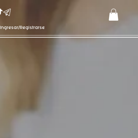
Ingresar/Registrarse