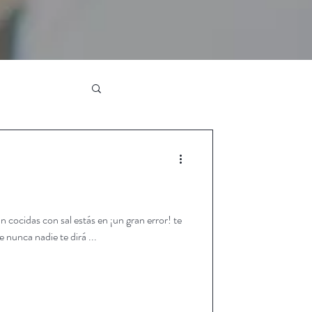
n cocidas con sal estás en ¡un gran error! te
 nunca nadie te dirá ...