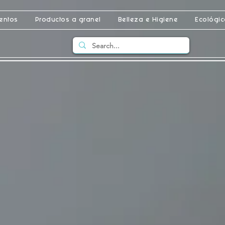
entos
Productos a granel
Belleza e Higiene
Ecológi