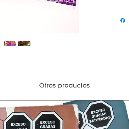
Otros productos