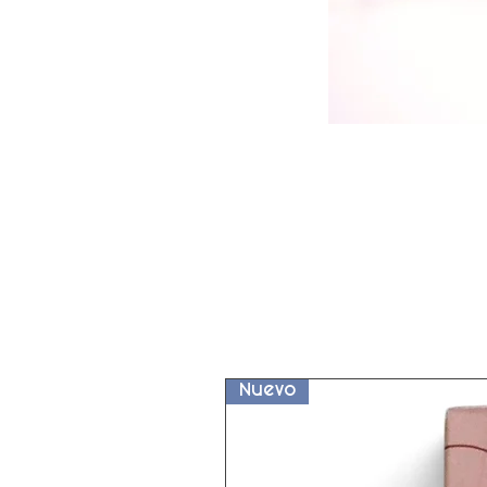
Nuevo