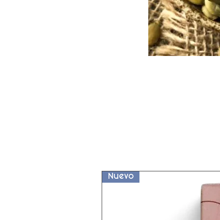
Nuevo