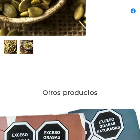
Otros productos