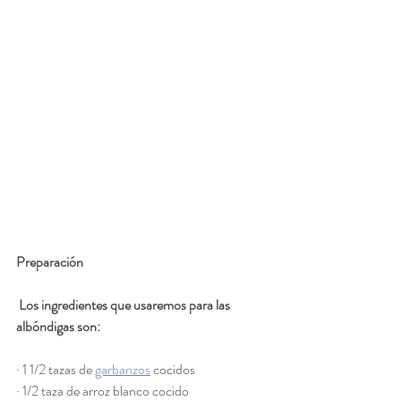
Preparación
Los ingredientes que usaremos para las 
albóndigas son:
· 1 1/2 tazas de 
garbanzos
 cocidos
· 1/2 taza de arroz blanco cocido