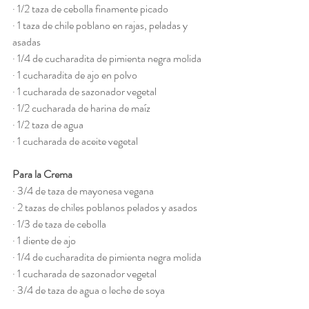
· 1/2 taza de cebolla finamente picado
· 1 taza de chile poblano en rajas, peladas y 
asadas
· 1/4 de cucharadita de pimienta negra molida
· 1 cucharadita de ajo en polvo
· 1 cucharada de sazonador vegetal
· 1/2 cucharada de harina de maíz
· 1/2 taza de agua
· 1 cucharada de aceite vegetal
Para la Crema
· 3/4 de taza de mayonesa vegana
· 2 tazas de chiles poblanos pelados y asados
· 1/3 de taza de cebolla
· 1 diente de ajo
· 1/4 de cucharadita de pimienta negra molida
· 1 cucharada de sazonador vegetal
· 3/4 de taza de agua o leche de soya